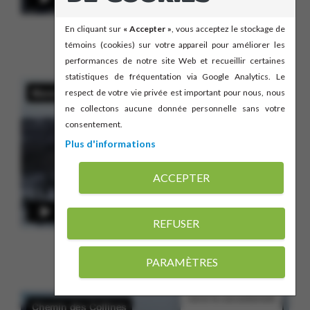
En cliquant sur
« Accepter »
, vous acceptez le stockage de
témoins (cookies) sur votre appareil pour améliorer les
performances de notre site Web et recueillir certaines
statistiques de fréquentation via Google Analytics. Le
respect de votre vie privée est important pour nous, nous
ne collectons aucune donnée personnelle sans votre
consentement.
Plus d'informations
ACCEPTER
REFUSER
PARAMÈTRES
Gérer le consentement